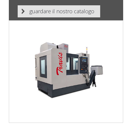
guardare il nostro catalogo