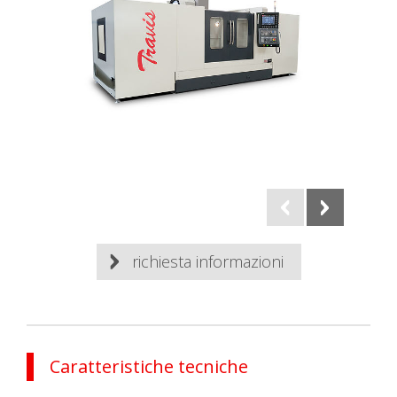
richiesta informazioni
Caratteristiche tecniche