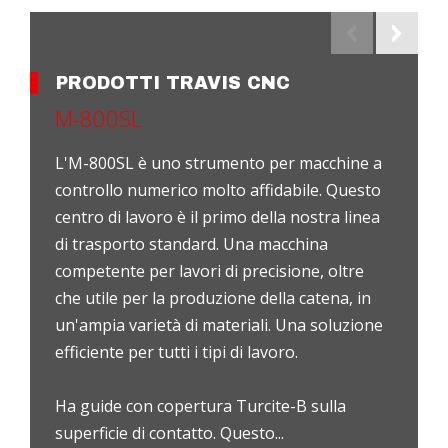
PRODOTTI TRAVIS CNC
M-800SL
L'M-800SL è uno strumento per macchine a
controllo numerico molto affidabile. Questo
centro di lavoro è il primo della nostra linea
di trasporto standard. Una macchina
competente per lavori di precisione, oltre
che utile per la produzione della catena, in
un'ampia varietà di materiali. Una soluzione
efficiente per tutti i tipi di lavoro.
Ha guide con copertura Turcite-B sulla
superficie di contatto. Questo...