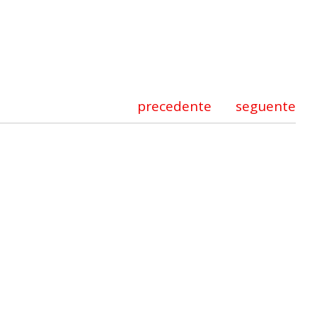
precedente
seguente