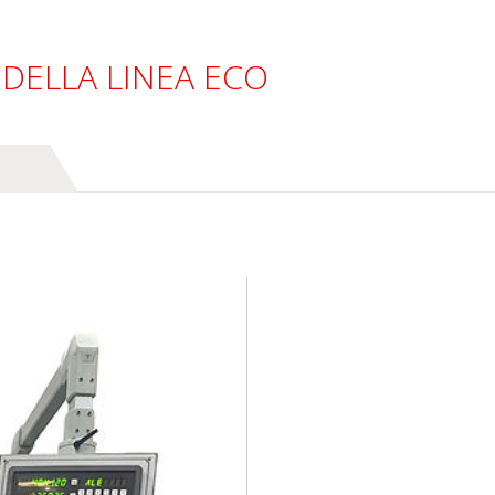
DELLA LINEA ECO