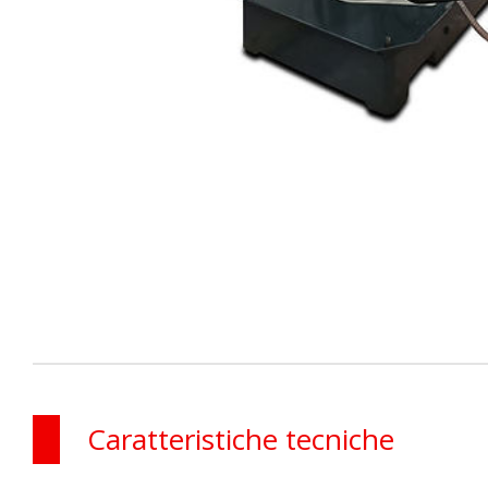
Caratteristiche tecniche