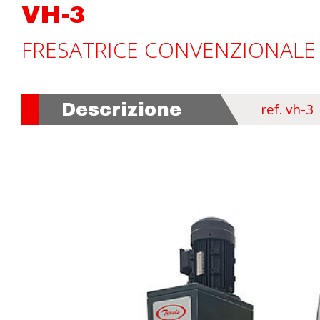
VH-3
FRESATRICE CONVENZIONALE 
Descrizione
ref. vh-3