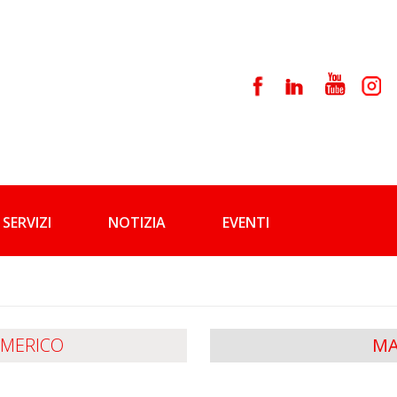
SERVIZI
NOTIZIA
EVENTI
UMERICO
MA