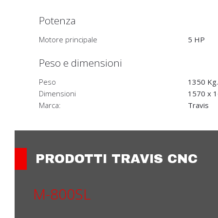
Potenza
Motore principale
5 HP
Peso e dimensioni
Peso
1350 Kg.
Dimensioni
1570 x 
Marca:
Travis
PRODOTTI TRAVIS CNC
M-800SL