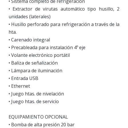
• Sistema completo de refrigeración
• Extractor de virutas automático tipo husillo, 2
unidades (laterales)
• Husillo perforado para refrigeración a través de la
hta.
• Carenado integral
• Precableada para instalación 4º eje
• Volante electrónico portátil
• Baliza de señalización
• Lámpara de iluminación
• Entrada USB
• Ethernet
• Juego htas. de nivelación
• Juego htas. de servicio
EQUIPAMIENTO OPCIONAL
• Bomba de alta presión 20 bar