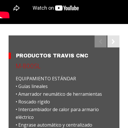
PRODUCTOS TRAVIS CNC
M-800SL
EQUIPAMIENTO ESTÁNDAR
• Guías lineales
• Amarrador neumático de herramientas
• Roscado rígido
• Intercambiador de calor para armario
eléctrico
• Engrase automático y centralizado