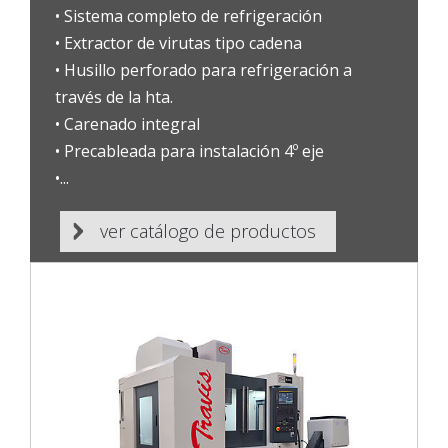
• Sistema completo de refrigeración
• Extractor de virutas tipo cadena
• Husillo perforado para refrigeración a
través de la hta.
• Carenado integral
• Precableada para instalación 4º eje
•...
ver catálogo de productos