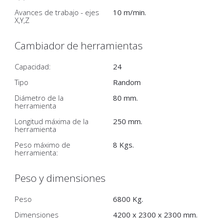
Avances de trabajo - ejes
10 m/min.
X,Y,Z
Cambiador de herramientas
Capacidad:
24
Tipo
Random
Diámetro de la
80 mm.
herramienta
Longitud máxima de la
250 mm.
herramienta
Peso máximo de
8 Kgs.
herramienta:
Peso y dimensiones
Peso
6800 Kg.
Dimensiones
4200 x 2300 x 2300 mm.