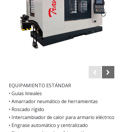
EQUIPAMIENTO ESTÁNDAR
• Guías lineales
• Amarrador neumático de herramientas
• Roscado rígido
• Intercambiador de calor para armario eléctrico
• Engrase automático y centralizado