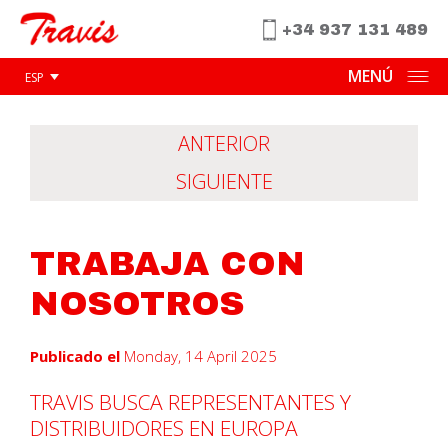
+34 937 131 489
MENÚ
ESP
ANTERIOR
SIGUIENTE
TRABAJA CON
NOSOTROS
Publicado el
Monday, 14 April 2025
TRAVIS BUSCA REPRESENTANTES Y
DISTRIBUIDORES EN EUROPA