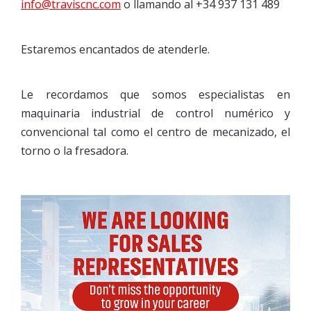
info@traviscnc.com
o llamando al +34 937 131 489
Estaremos encantados de atenderle.
Le recordamos que somos especialistas en
maquinaria industrial de control numérico y
convencional tal como el centro de mecanizado, el
torno o la fresadora.