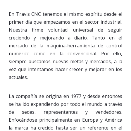
En Travis CNC tenemos el mismo espíritu desde el
primer día que empezamos en el sector industrial.
Nuestra firme voluntad universal de seguir
creciendo y mejorando a diario. Tanto en el
mercado de la máquina-herramienta de control
numérico como en la convencional. Por ello,
siempre buscamos nuevas metas y mercados, a la
vez que intentamos hacer crecer y mejorar en los
actuales.
La compañía se origina en 1977 y desde entonces
se ha ido expandiendo por todo el mundo a través
de sedes, representantes y vendedores.
Enfocándose principalmente en Europa y América
la marca ha crecido hasta ser un referente en el