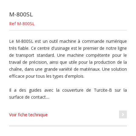
M-800SL
Ref M-800SL
Le M-800SL est un outil machine à commande numérique
très fiable. Ce centre d'usinage est le premier de notre ligne
de transport standard. Une machine compétente pour le
travail de précision, ainsi que utile pour la production de la
chaîne, dans une grande variété de matériaux. Une solution
efficace pour tous les types d'emplois.
Il a des guides avec la couverture de Turcite-B sur la
surface de contact....
Voir fiche technique