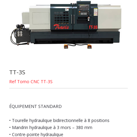
TT-3S
Ref Torno CNC TT-3S
ÉQUIPEMENT STANDARD
• Tourelle hydraulique bidirectionnelle à 8 positions
• Mandrin hydraulique à 3 mors – 380 mm
• Contre-pointe hydraulique