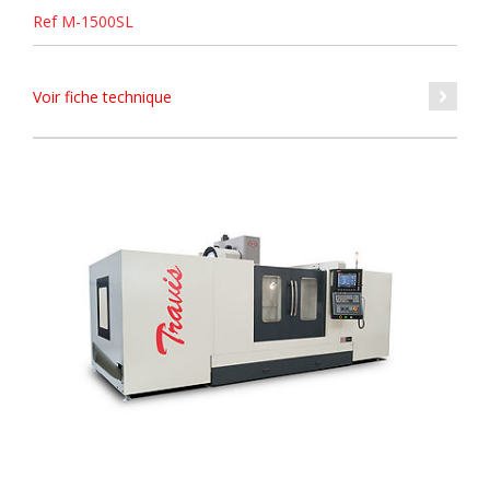
Ref M-1500SL
Voir fiche technique