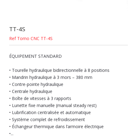
TT-4S
Ref Torno CNC TT-4S
ÉQUIPEMENT STANDARD
• Tourelle hydraulique bidirectionnelle à 8 positions
• Mandrin hydraulique à 3 mors – 380 mm
• Contre-pointe hydraulique
• Centrale hydraulique
• Boîte de vitesses à 3 rapports
• Lunette fixe manuelle (manual steady rest)
• Lubrification centralisée et automatique
• Système complet de refroidissement
• Échangeur thermique dans l’armoire électrique
•...