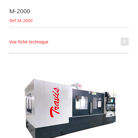
M-2000
Ref M-2000
Voir fiche technique