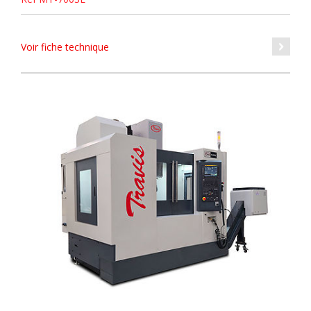
Voir fiche technique