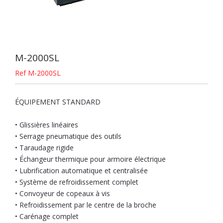
M-2000SL
Ref M-2000SL
ÉQUIPEMENT STANDARD
• Glissières linéaires
• Serrage pneumatique des outils
• Taraudage rigide
• Échangeur thermique pour armoire électrique
• Lubrification automatique et centralisée
• Système de refroidissement complet
• Convoyeur de copeaux à vis
• Refroidissement par le centre de la broche
• Carénage complet