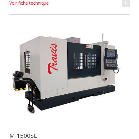
Voir fiche technique
M-1500SL