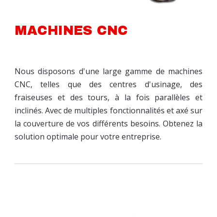
MACHINES CNC
Nous disposons d'une large gamme de machines
CNC, telles que des centres d'usinage, des
fraiseuses et des tours, à la fois parallèles et
inclinés. Avec de multiples fonctionnalités et axé sur
la couverture de vos différents besoins. Obtenez la
solution optimale pour votre entreprise.