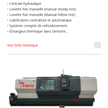
• Centrale hydraulique
• Lunette fixe manuelle (manual steady rest)
• Lunette fixe manuelle (Manual follow rest)
• Lubrification centralisée et automatique
• Système complet de refroidissement
• Échangeur thermique dans l’armoire...
Voir fiche technique