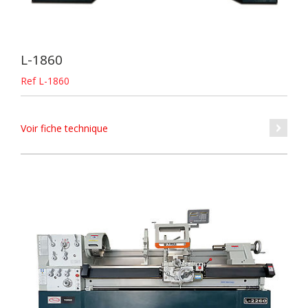
L-1860
Ref L-1860
Voir fiche technique