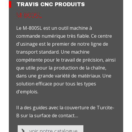
TRAVIS CNC PRODUITS
M-800SL
Le M-800SL est un outil machine à
commande numérique très fiable. Ce centre
d'usinage est le premier de notre ligne de
transport standard. Une machine
compétente pour le travail de précision, ainsi
que utile pour la production de la chaîne,
dans une grande variété de matériaux. Une
solution efficace pour tous les types
d'emplois.
Il a des guides avec la couverture de Turcite-
B sur la surface de contact....
voir notre catalogue