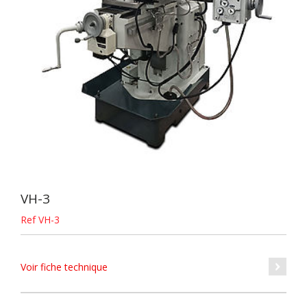
VH-3
Ref VH-3
Voir fiche technique