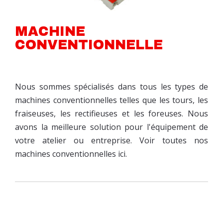
MACHINE
CONVENTIONNELLE
Nous sommes spécialisés dans tous les types de
machines conventionnelles telles que les tours, les
fraiseuses, les rectifieuses et les foreuses. Nous
avons la meilleure solution pour l'équipement de
votre atelier ou entreprise. Voir toutes nos
machines conventionnelles ici.