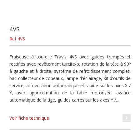
4VS
Ref 4VS
Fraiseuse à tourelle Travis 4VS avec guides trempés et
rectifiés avec revêtement turcite-b, rotation de la tête à 90º
à gauche et à droite, système de refroidissement complet,
bac collecteur de copeaux, lampe d'éclairage, kit d'outils de
service, alimentation automatique et rapide sur les axes X /
Y, avec approximation de la table motorisée, avance
automatique de la tige, guides carrés sur les axes Y /...
Voir fiche technique