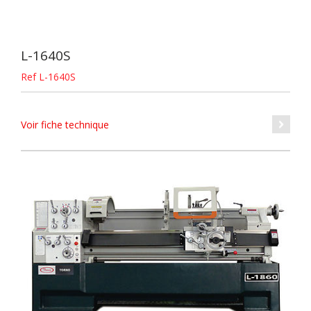
L-1640S
Ref L-1640S
Voir fiche technique