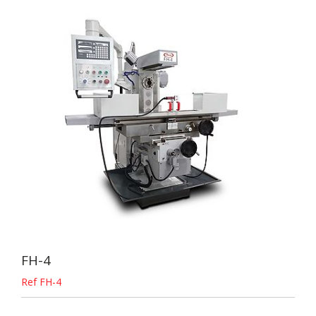
FH-4
Ref FH-4