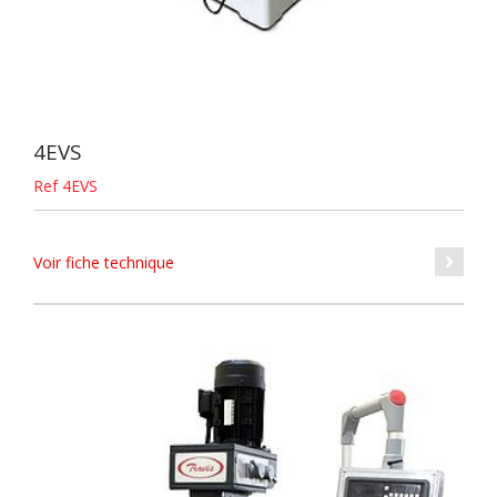
4EVS
Ref 4EVS
Voir fiche technique