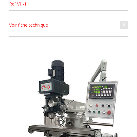
Ref VH-1
Voir fiche technique