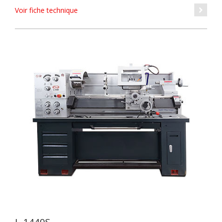
Voir fiche technique