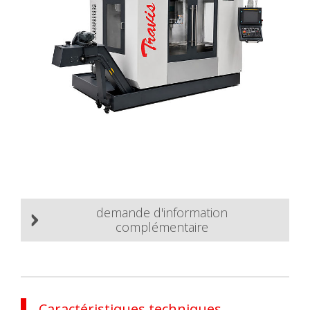
demande d'information
complémentaire
Caractéristiques techniques