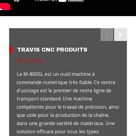
TRAVIS CNC PRODUITS
M-800SL
Le M-800SL est un outil machine à
commande numérique très fiable. Ce centre
d'usinage est le premier de notre ligne de
transport standard. Une machine
compétente pour le travail de précision, ainsi
que utile pour la production de la chaîne,
dans une grande variété de matériaux. Une
solution efficace pour tous les types