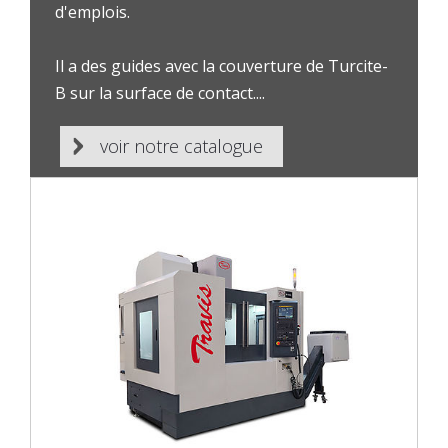
d'emplois.
Il a des guides avec la couverture de Turcite-
B sur la surface de contact....
voir notre catalogue