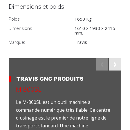
Dimensions et poids
Poids
1650 Kg.
Dimensions
1610 x 1930 x 2415
mm.
Marque:
Travis
TRAVIS CNC PRODUITS
M-800SL
Le M-800SL est un outil machine à
commande numérique très fiable. Ce centre
d'usinage est le premier de notre ligne de
transport standard. Une machine