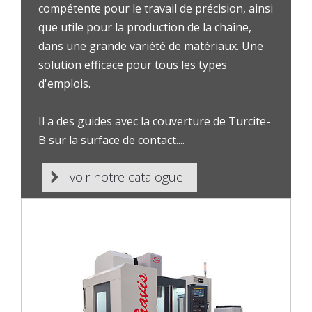
compétente pour le travail de précision, ainsi
que utile pour la production de la chaîne,
dans une grande variété de matériaux. Une
solution efficace pour tous les types
d'emplois.
Il a des guides avec la couverture de Turcite-
B sur la surface de contact....
voir notre catalogue