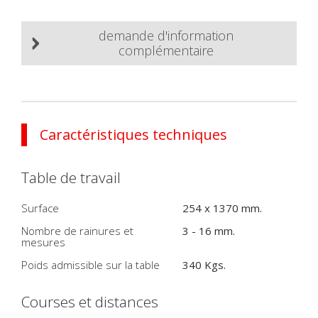
demande d'information
complémentaire
Caractéristiques techniques
Table de travail
Surface
254 x 1370 mm.
Nombre de rainures et
3 - 16 mm.
mesures
Poids admissible sur la table
340 Kgs.
Courses et distances