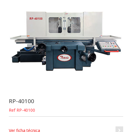
RP-40100
Ref RP-40100
Ver ficha técnica