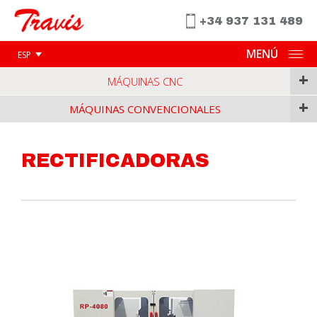
+34 937 131 489
MENÚ
ESP
+
MÁQUINAS CNC
+
MÁQUINAS CONVENCIONALES
RECTIFICADORAS