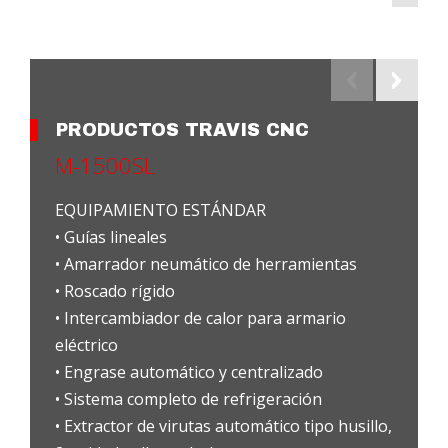
PRODUCTOS TRAVIS CNC
M-1500SL
EQUIPAMIENTO ESTÁNDAR
• Guías lineales
• Amarrador neumático de herramientas
• Roscado rígido
• Intercambiador de calor para armario
eléctrico
• Engrase automático y centralizado
• Sistema completo de refrigeración
• Extractor de virutas automático tipo husillo,