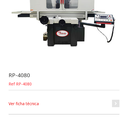
RP-4080
Ref RP-4080
Ver ficha técnica