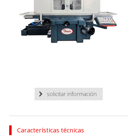
solicitar información
Características técnicas