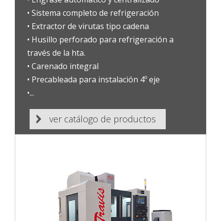
• Sistema completo de refrigeración
• Extractor de virutas tipo cadena
• Husillo perforado para refrigeración a
través de la hta.
• Carenado integral
• Precableada para instalación 4º eje
•...
ver catálogo de productos