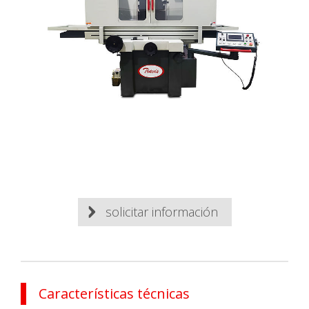
solicitar información
Características técnicas