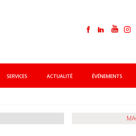
SERVICES
ACTUALITÉ
ÉVÉNEMENTS
MA