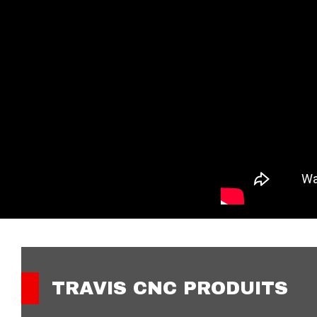
TRAVIS CNC PRODUITS