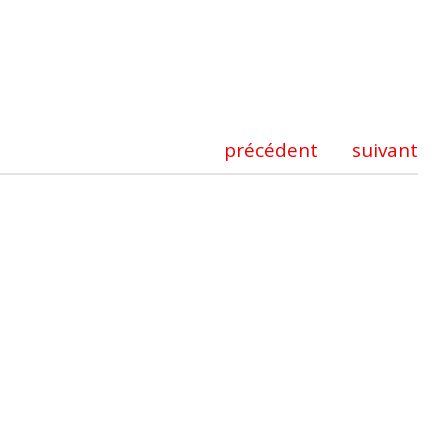
précédent
suivant