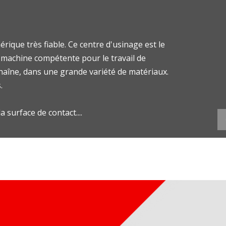
que très fiable. Ce centre d'usinage est le
 machine compétente pour le travail de
 chaîne, dans une grande variété de matériaux.
.
a surface de contact....