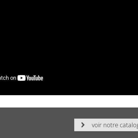
voir notre catal