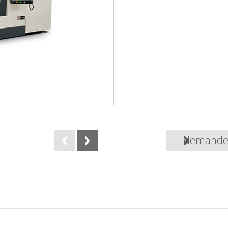
demande 