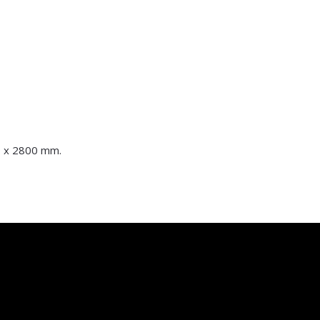
 x 2800 mm.